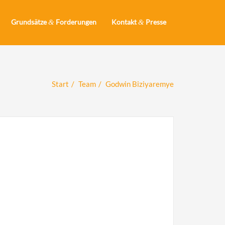
Grundsätze
&
Forderungen
Kontakt
&
Presse
Start
Team
Godwin Biziyaremye