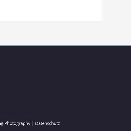
ng Photography
|
Datenschutz