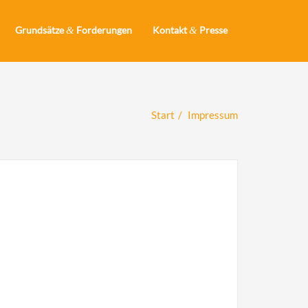
Grundsätze
&
Forderungen
Kontakt
&
Presse
Start
Impressum