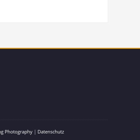
ng Photography
|
Datenschutz